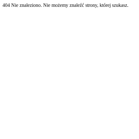
404 Nie znaleziono. Nie możemy znaleźć strony, której szukasz.