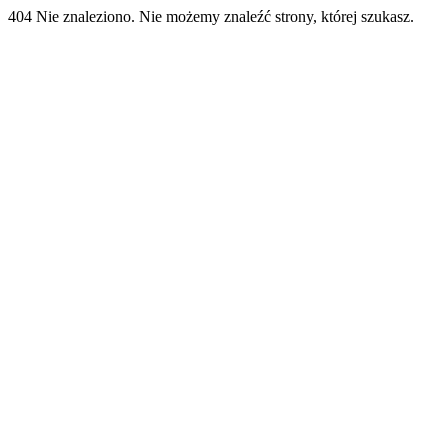
404 Nie znaleziono. Nie możemy znaleźć strony, której szukasz.