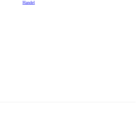
Handel