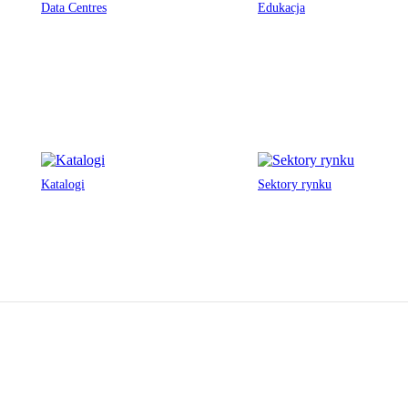
Data Centres
Edukacja
Katalogi
Sektory rynku