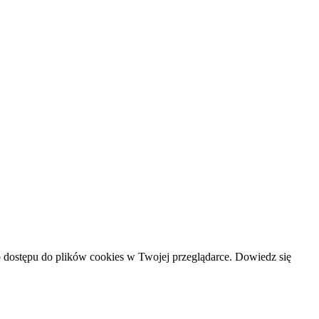
ub dostępu do plików cookies w Twojej przeglądarce. Dowiedz się