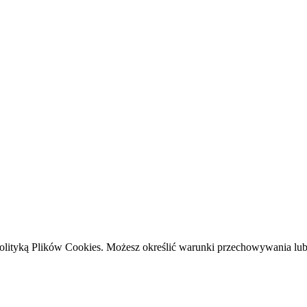
 z Polityką Plików Cookies. Możesz określić warunki przechowywania l