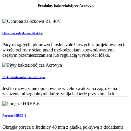
Produkty bakteriobójcze Acrovyn
Ochrona załóżkowa BL-40V
Pary okrągłych, pionowych osłon załóżkowych zaprojektowanych
w celu ochrony ścian przed uszkodzeniami spowodowanymi
częstym przemieszczaniem lub regulacją wysokości łóżka.
Płyty bakteriobójcze Acrovyn
Jest to rozwiązanie opracowane w celu zwalczania zagrożenia
zakażeniami szpitalnymi, które zabija bakterie przy kontakcie.
Poręcze HREB-6
Okrągła poręcz o średnicy 40 mm z gładką pokrywą z dodatkami