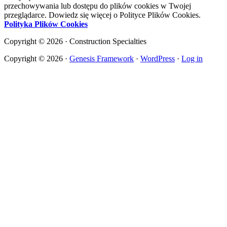
przechowywania lub dostępu do plików cookies w Twojej
przeglądarce. Dowiedz się więcej o Polityce Plików Cookies.
Polityka Plików Cookies
Copyright © 2026 · Construction Specialties
Copyright © 2026 ·
Genesis Framework
·
WordPress
·
Log in