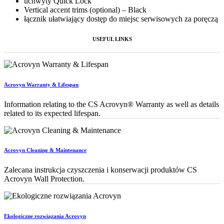
uchwyty Quick Lock
Vertical accent trims (optional) – Black
łącznik ułatwiający dostęp do miejsc serwisowych za poręczą
USEFUL LINKS
Acrovyn Warranty & Lifespan
Information relating to the CS Acrovyn® Warranty as well as details
related to its expected lifespan.
Acrovyn Cleaning & Maintenance
Zalecana instrukcja czyszczenia i konserwacji produktów CS
Acrovyn Wall Protection.
Ekologiczne rozwiązania Acrovyn