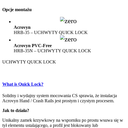
Opcje montażu
Acrovyn
HRB-35 – UCHWYTY QUICK LOCK
Acrovyn PVC-Free
HRB-35N – UCHWYTY QUICK LOCK
UCHWYTY QUICK LOCK
What is Quick Lock?
Solidny i wydajny system mocowania CS sprawia, że instalacja
Acrovyn Hand / Crash Rails jest prostym i czystym procesem.
Jak to działa?
Unikalny zamek krzywkowy na wsporniku po prostu wsuwa się w
tył elementu ustalającego, a profil jest blokowany lub