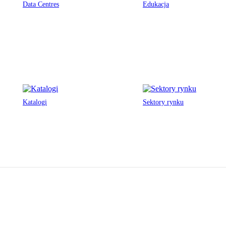
Data Centres
Edukacja
Katalogi
Sektory rynku