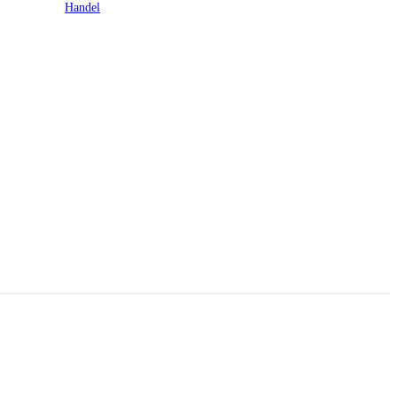
Handel