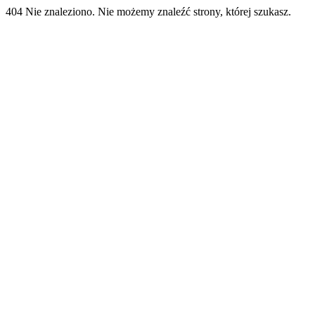
404 Nie znaleziono. Nie możemy znaleźć strony, której szukasz.