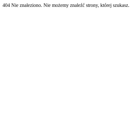
404 Nie znaleziono. Nie możemy znaleźć strony, której szukasz.