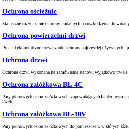
Ochrona ościeżnic
Skuteczne rozwiązanie ochrony podatnych na uszkodzenia drewniany
Ochrona powierzchni drzwi
Proste i ekonomiczne rozwiązanie ochrony najczęściej używanych i 
Ochrona drzwi
Ochrona drzwi wykonana na zamówienie stanowi wyjątkowo trwałe wy
Ochrona załóżkowa BL-4C
Pary pionowych osłon załóżkowych, zapewniających bardzo wysoką 
łóżek.
Ochrona załóżkowa BL-10V
Pary pionowych osłon załóżkowych do pomieszczeń, w których łóżka 