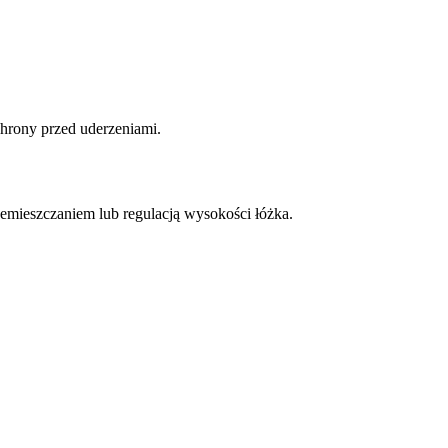
hrony przed uderzeniami.
mieszczaniem lub regulacją wysokości łóżka.