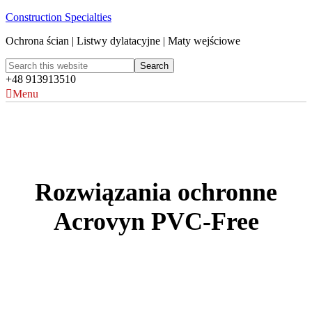
Construction Specialties
Ochrona ścian | Listwy dylatacyjne | Maty wejściowe
+48 913913510
Menu
Rozwiązania ochronne
Acrovyn PVC-Free