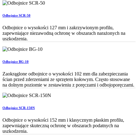
Odbojnice SCR-50
Odbojnice o wysokości 127 mm i zakrzywionym profilu,
zapewniające niezawodną ochronę w obszarach narażonych na
uszkodzenia.
Odbojnice BG-10
Zaokrąglone odbojnice o wysokości 102 mm dla zabezpieczania
ścian przed zderzeniami ze sprzętem kołowym. Często stosowane
na dolnym poziomie w zestawieniu z poręczami i odbojoporęczami.
Odbojnice SCR-150N
Odbojnice o wysokości 152 mm i klasycznym płaskim profilu,
zapewniające skuteczną ochronę w obszarach podatnych na
uszkodzenia.