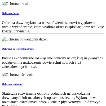
Ochrona drzwi
Ochrona drzwi wykonana na zamówienie stanowi wyjątkowo
trwałe wykończenie, które wydłuża okres eksploatacji oraz redukuje
koszty utrzymania.
Ochrona powierzchni drzwi
Proste i ekonomiczne rozwiązanie ochrony najczęściej używanych i
podatnych na uszkodzenia powierzchni nowych i już
zainstalowanych drzwi.
Ochrona ościeżnic
Skuteczne rozwiązanie ochrony podatnych na uszkodzenia
drewnianych lub metalowych opasek i ościeżnic. Wykonane w
rozmiarach określonych przez klienta z płyt Acrovyn lub Acrovyn