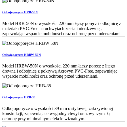
Odbojoporęcze HRB-50N
Model HRB-50N o wysokości 220 mm łączy poręcz i odbojnicę z
materiału PVC-Free na uchwytach ze stali nierdzewnej,
zapewniając wsparcie mobilności oraz ochronę przed uderzeniami.
Odbojoporęcze HRBW-50N
Model HRBW-50N o wysokości 220 mm łączy poręcz z litego
drewna i odbojnicę z pokrywą Acrovyn PVC-Free, zapewniając
wsparcie mobilności oraz ochronę przed uderzeniami.
Odbojoporęcze HRB-35
Odbojoporęcze o wysokości 89 mm o stylowej, zakrzywionej
konstrukcji, zapewniające wygodny chwyt oraz wytrzymałą
ochronę przy minimalnym efekcie wizualnym.