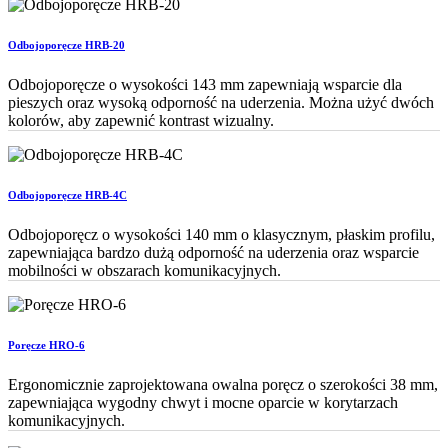
Odbojoporęcze HRB-20
Odbojoporęcze o wysokości 143 mm zapewniają wsparcie dla
pieszych oraz wysoką odporność na uderzenia. Można użyć dwóch
kolorów, aby zapewnić kontrast wizualny.
Odbojoporęcze HRB-4C
Odbojoporęcz o wysokości 140 mm o klasycznym, płaskim profilu,
zapewniająca bardzo dużą odporność na uderzenia oraz wsparcie
mobilności w obszarach komunikacyjnych.
Poręcze HRO-6
Ergonomicznie zaprojektowana owalna poręcz o szerokości 38 mm,
zapewniająca wygodny chwyt i mocne oparcie w korytarzach
komunikacyjnych.